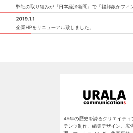
弊社の取り組みが『日本経済新聞』で「福邦銀がフィ
2019.1.1
企業HPをリニューアル致しました。
46年の歴史を誇るクリエイティ
テンツ制作、編集デザイン、広