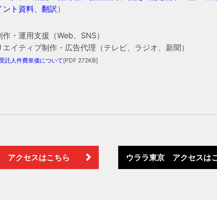
イント資料、翻訳
）
作・運用支援（Web、SNS）
リエイティブ制作・広告代理（テレビ、ラジオ、新聞）
受託人件費単価について
[PDF 272KB]
 アクセスはこちら
ウララ東京 アクセスは