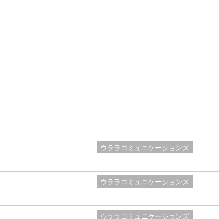
ウララコミュニケーションズ
ウララコミュニケーションズ
ウララコミュニケーションズ