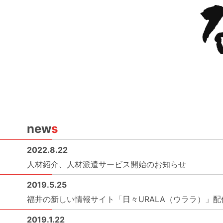
new
s
2022.8.22
人材紹介、人材派遣サービス開始のお知らせ
2019.5.25
福井の新しい情報サイト「日々URALA（ウララ）」配
2019.1.22