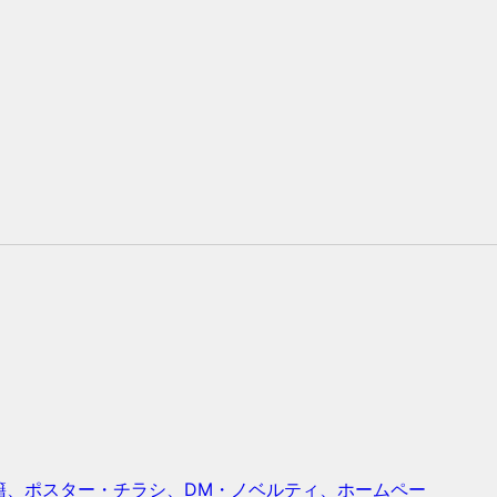
籍、ポスター・チラシ、DM・ノベルティ、ホームペー