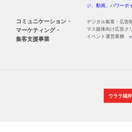
ジ、動画、パワーポ
コミュニケーション・
デジタル集客・広告制
マス媒体向け広告ク
マーケティング・
イベント運営業務
※
集客支援事業
ウララ福井